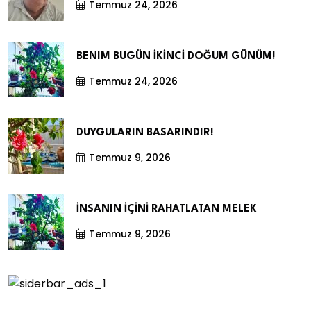
Temmuz 24, 2026
BENIM BUGÜN İKİNCİ DOĞUM GÜNÜM!
Temmuz 24, 2026
DUYGULARIN BASARINDIR!
Temmuz 9, 2026
İNSANIN İÇİNİ RAHATLATAN MELEK
Temmuz 9, 2026