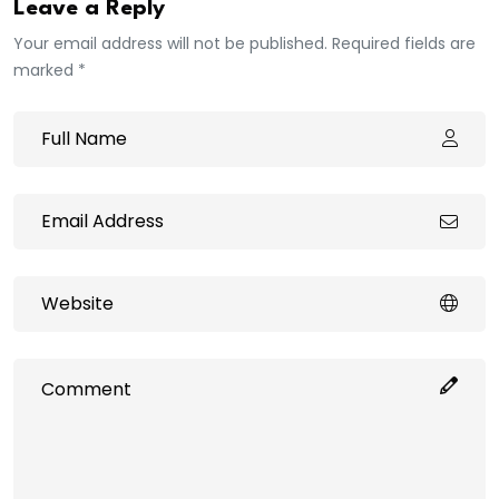
Leave a Reply
Your email address will not be published. Required fields are
marked *