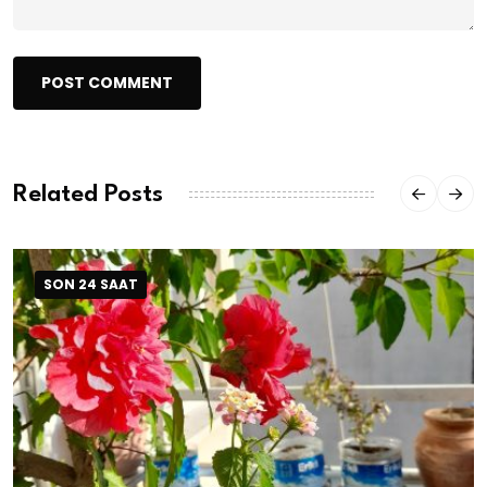
POST COMMENT
Related Posts
SON 24 SAAT