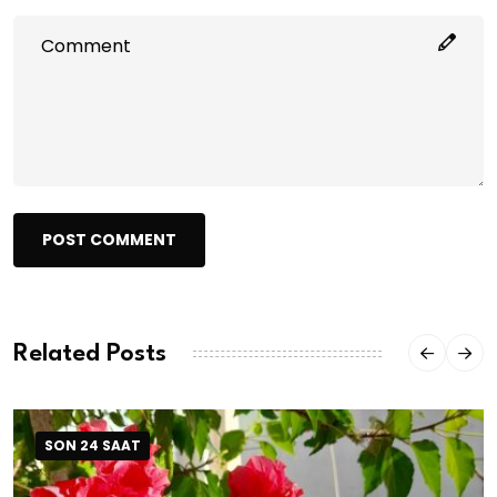
POST COMMENT
Related Posts
SON 24 SAAT