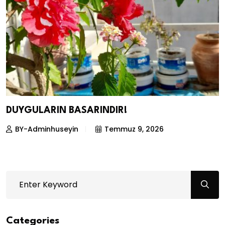
DUYGULARIN BASARINDIR!
BY-Adminhuseyin
Temmuz 9, 2026
Categories