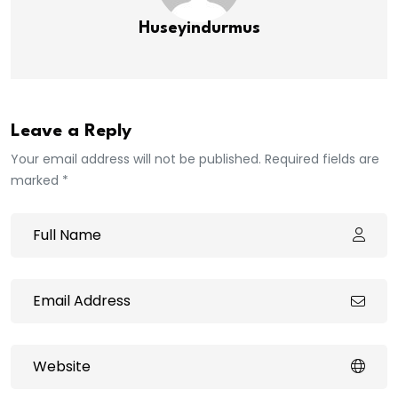
Huseyindurmus
Leave a Reply
Your email address will not be published. Required fields are
marked *