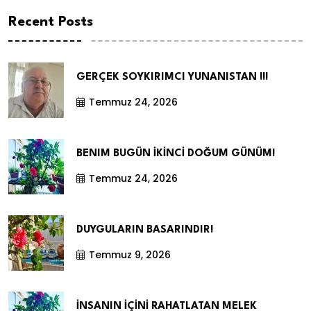
Recent Posts
GERÇEK SOYKIRIMCI YUNANISTAN !!!
Temmuz 24, 2026
BENIM BUGÜN İKİNCİ DOĞUM GÜNÜM!
Temmuz 24, 2026
DUYGULARIN BASARINDIR!
Temmuz 9, 2026
İNSANIN İÇİNİ RAHATLATAN MELEK