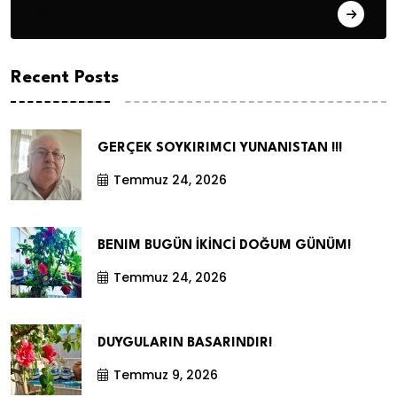
Öyküler
Recent Posts
GERÇEK SOYKIRIMCI YUNANISTAN !!!
Temmuz 24, 2026
BENIM BUGÜN İKİNCİ DOĞUM GÜNÜM!
Temmuz 24, 2026
DUYGULARIN BASARINDIR!
Temmuz 9, 2026