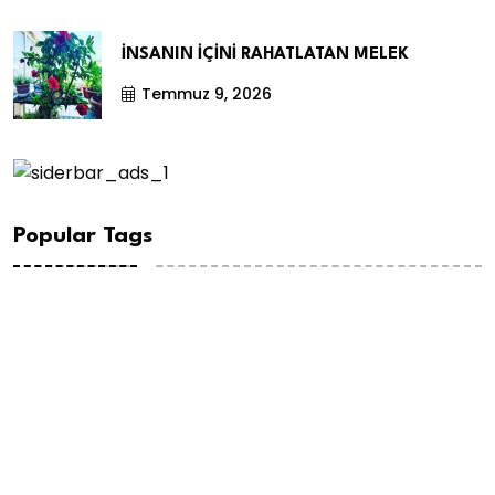
İNSANIN İÇİNİ RAHATLATAN MELEK
Temmuz 9, 2026
Popular Tags