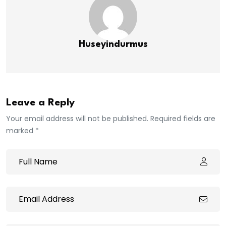
Huseyindurmus
Leave a Reply
Your email address will not be published. Required fields are
marked *