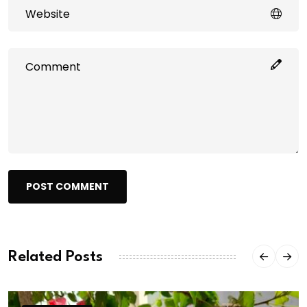
POST COMMENT
Related Posts