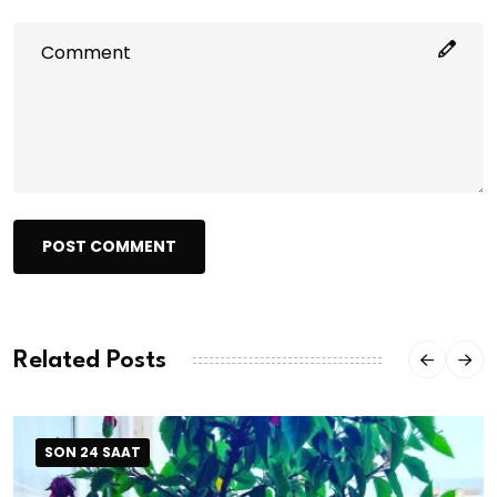
POST COMMENT
Related Posts
SON 24 SAAT