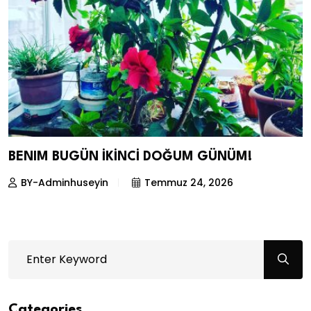
BENIM BUGÜN İKİNCİ DOĞUM GÜNÜM!
BY-Adminhuseyin
Temmuz 24, 2026
Categories