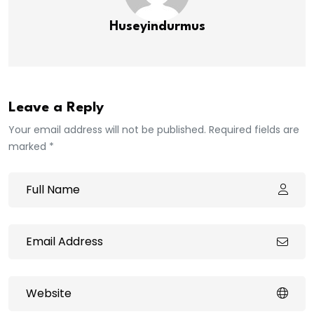
Huseyindurmus
Leave a Reply
Your email address will not be published. Required fields are
marked *