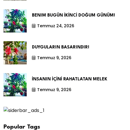
BENIM BUGÜN İKİNCİ DOĞUM GÜNÜM!
Temmuz 24, 2026
DUYGULARIN BASARINDIR!
Temmuz 9, 2026
İNSANIN İÇİNİ RAHATLATAN MELEK
Temmuz 9, 2026
Popular Tags