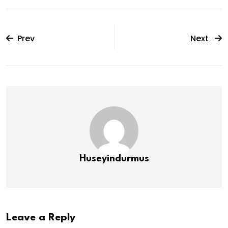
Prev
Next
Huseyindurmus
Leave a Reply