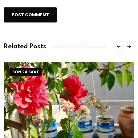
POST COMMENT
Related Posts
SON 24 SAAT