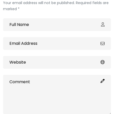
Your email address will not be published. Required fields are
marked *