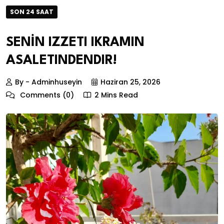
SON 24 SAAT
SENİN IZZETI IKRAMIN
ASALETINDENDIR!
By - Adminhuseyin
Haziran 25, 2026
Comments (0)
2 Mins Read