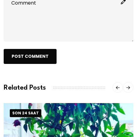
POST COMMENT
Related Posts
SON 24 SAAT