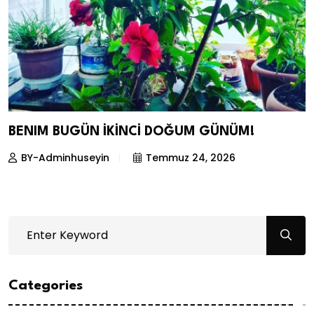
BENIM BUGÜN İKİNCİ DOĞUM GÜNÜM!
BY-Adminhuseyin
Temmuz 24, 2026
Categories