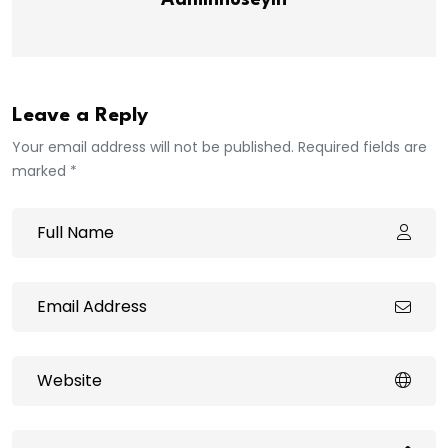
Adminhuseyin
Leave a Reply
Your email address will not be published. Required fields are
marked *