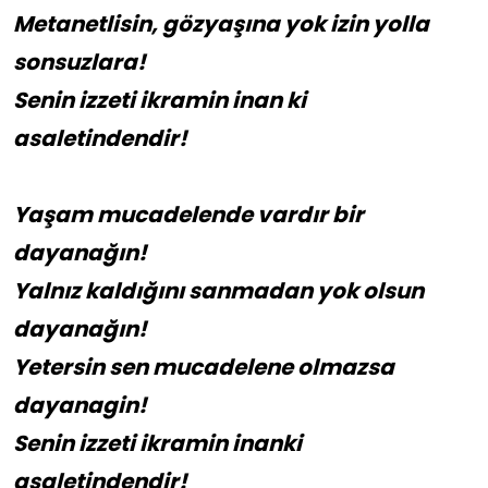
Metanetlisin, gözyaşına yok izin yolla
sonsuzlara!
Senin izzeti ikramin inan ki
asaletindendir!
Yaşam mucadelende vardır bir
dayanağın!
Yalnız kaldığını sanmadan yok olsun
dayanağın!
Yetersin sen mucadelene olmazsa
dayanagin!
Senin izzeti ikramin inanki
asaletindendir!