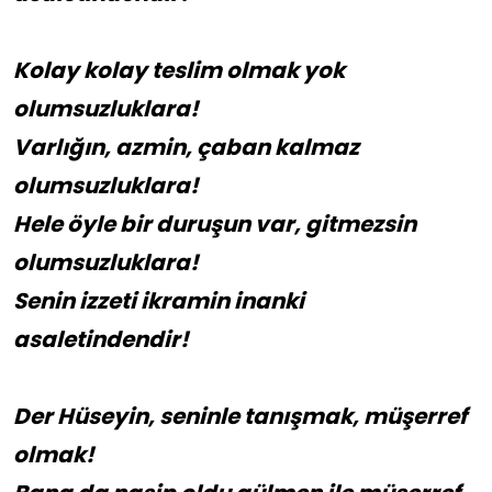
Kolay kolay teslim olmak yok
olumsuzluklara!
Varlığın, azmin, çaban kalmaz
olumsuzluklara!
Hele öyle bir duruşun var, gitmezsin
olumsuzluklara!
Senin izzeti ikramin inanki
asaletindendir!
Der Hüseyin, seninle tanışmak, müşerref
olmak!