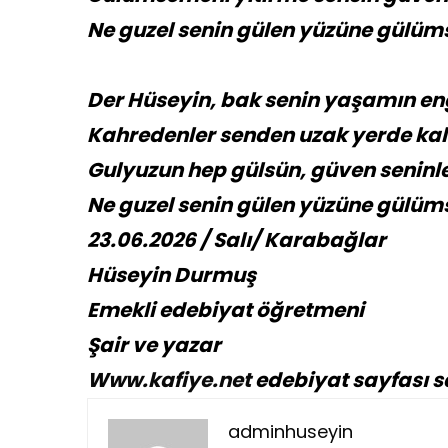
Ne guzel senin gülen yüzüne gülüm
Der Hüseyin, bak senin yaşamın en
Kahredenler senden uzak yerde kal
Gulyuzun hep gülsün, güven seninle 
Ne guzel senin gülen yüzüne gülüm
23.06.2026 / Salı/ Karabağlar
Hüseyin Durmuş
Emekli edebiyat öğretmeni
Şair ve yazar
Www.kafiye.net
edebiyat sayfası s
adminhuseyin