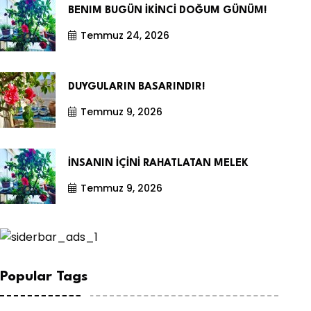
BENIM BUGÜN İKİNCİ DOĞUM GÜNÜM!
Temmuz 24, 2026
DUYGULARIN BASARINDIR!
Temmuz 9, 2026
İNSANIN İÇİNİ RAHATLATAN MELEK
Temmuz 9, 2026
Popular Tags