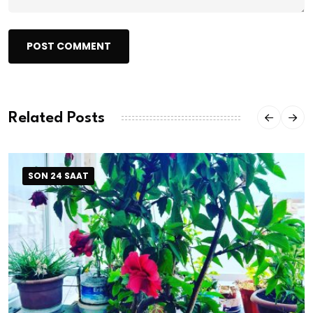
POST COMMENT
Related Posts
SON 24 SAAT