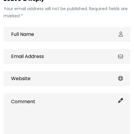
Your email address will not be published. Required fields are
marked *