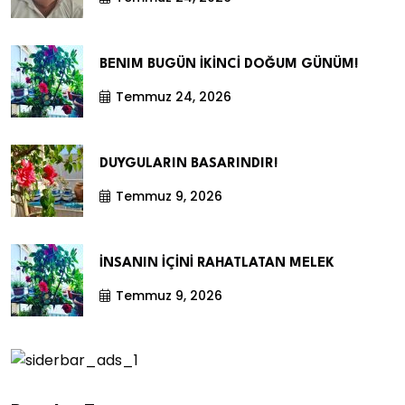
BENIM BUGÜN İKİNCİ DOĞUM GÜNÜM!
Temmuz 24, 2026
DUYGULARIN BASARINDIR!
Temmuz 9, 2026
İNSANIN İÇİNİ RAHATLATAN MELEK
Temmuz 9, 2026