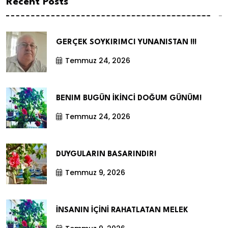
Recent Posts
GERÇEK SOYKIRIMCI YUNANISTAN !!!
Temmuz 24, 2026
BENIM BUGÜN İKİNCİ DOĞUM GÜNÜM!
Temmuz 24, 2026
DUYGULARIN BASARINDIR!
Temmuz 9, 2026
İNSANIN İÇİNİ RAHATLATAN MELEK