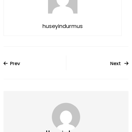
huseyindurmus
Prev
Next