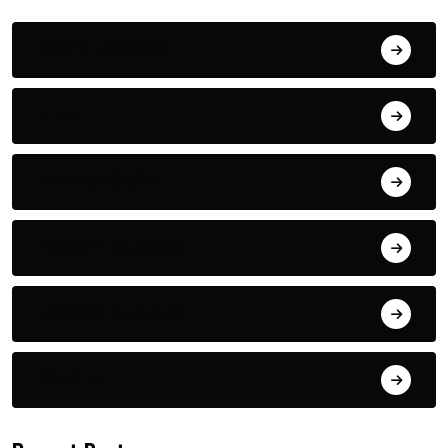
Bilgin ERDOĞAN
Fıkra
Hanife KÜÇÜK
Hüseyin DURMUŞ
Hüseyin DURMUŞ
Öyküler