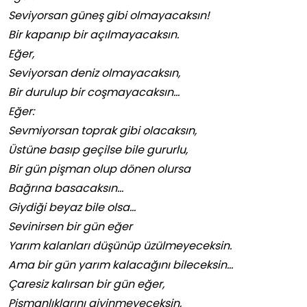
Seviyorsan güneş gibi olmayacaksın!
Bir kapanıp bir açılmayacaksın.
Eğer,
Seviyorsan deniz olmayacaksın,
Bir durulup bir coşmayacaksın…
Eğer:
Sevmiyorsan toprak gibi olacaksın,
Üstüne basıp geçilse bile gururlu,
Bir gün pişman olup dönen olursa
Bağrına basacaksın…
Giydiği beyaz bile olsa…
Sevinirsen bir gün eğer
Yarım kalanları düşünüp üzülmeyeceksin.
Ama bir gün yarım kalacağını bileceksin…
Çaresiz kalırsan bir gün eğer,
Pişmanlıklarını giyinmeyeceksin,