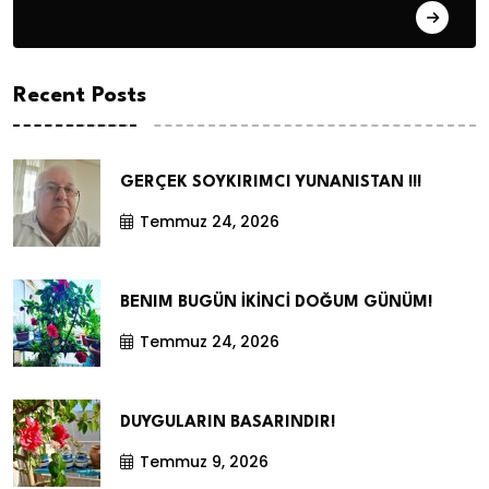
Öyküler
Recent Posts
GERÇEK SOYKIRIMCI YUNANISTAN !!!
Temmuz 24, 2026
BENIM BUGÜN İKİNCİ DOĞUM GÜNÜM!
Temmuz 24, 2026
DUYGULARIN BASARINDIR!
Temmuz 9, 2026