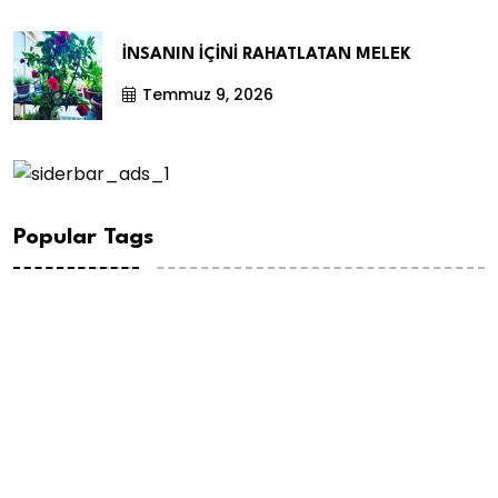
İNSANIN İÇİNİ RAHATLATAN MELEK
Temmuz 9, 2026
Popular Tags