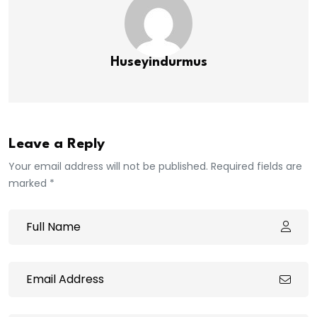
Huseyindurmus
Leave a Reply
Your email address will not be published. Required fields are
marked *