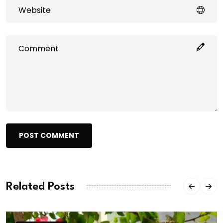
POST COMMENT
Related Posts