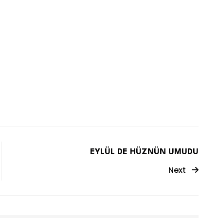
EYLÜL DE HÜZNÜN UMUDU
Next