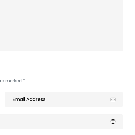
 are marked *