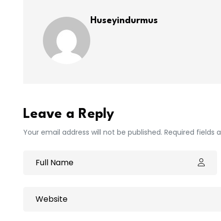
Huseyindurmus
Leave a Reply
Your email address will not be published. Required fields