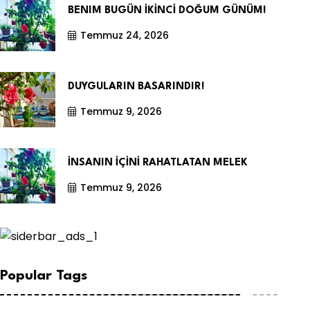
BENIM BUGÜN İKİNCİ DOĞUM GÜNÜM!
Temmuz 24, 2026
DUYGULARIN BASARINDIR!
Temmuz 9, 2026
İNSANIN İÇİNİ RAHATLATAN MELEK
Temmuz 9, 2026
Popular Tags