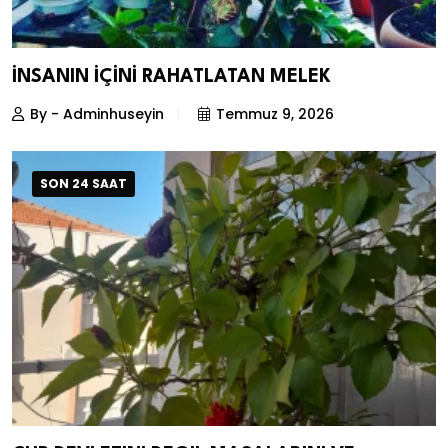
İNSANIN İÇİNİ RAHATLATAN MELEK
By - Adminhuseyin
Temmuz 9, 2026
SON 24 SAAT