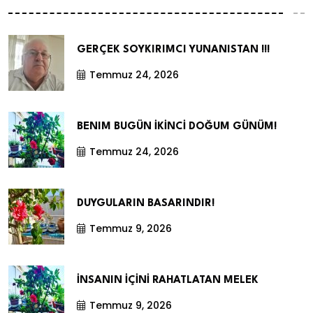
GERÇEK SOYKIRIMCI YUNANISTAN !!!
Temmuz 24, 2026
BENIM BUGÜN İKİNCİ DOĞUM GÜNÜM!
Temmuz 24, 2026
DUYGULARIN BASARINDIR!
Temmuz 9, 2026
İNSANIN İÇİNİ RAHATLATAN MELEK
Temmuz 9, 2026