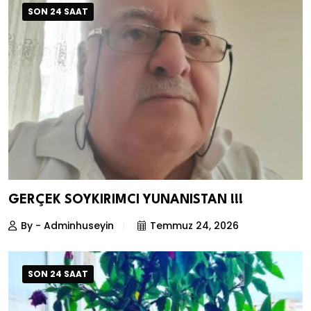
SON 24 SAAT
GERÇEK SOYKIRIMCI YUNANISTAN !!!
By - Adminhuseyin
Temmuz 24, 2026
SON 24 SAAT