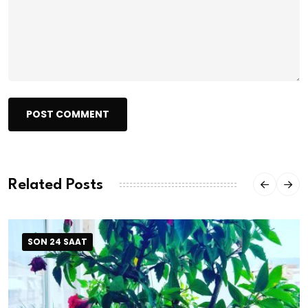
POST COMMENT
Related Posts
SON 24 SAAT