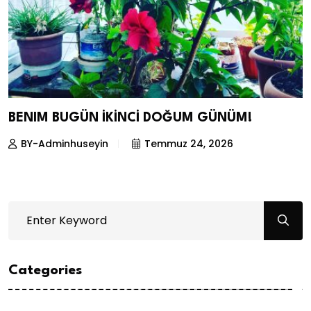
BENIM BUGÜN İKİNCİ DOĞUM GÜNÜM!
BY-Adminhuseyin
Temmuz 24, 2026
Categories