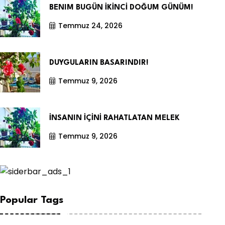
BENIM BUGÜN İKİNCİ DOĞUM GÜNÜM!
Temmuz 24, 2026
DUYGULARIN BASARINDIR!
Temmuz 9, 2026
İNSANIN İÇİNİ RAHATLATAN MELEK
Temmuz 9, 2026
Popular Tags