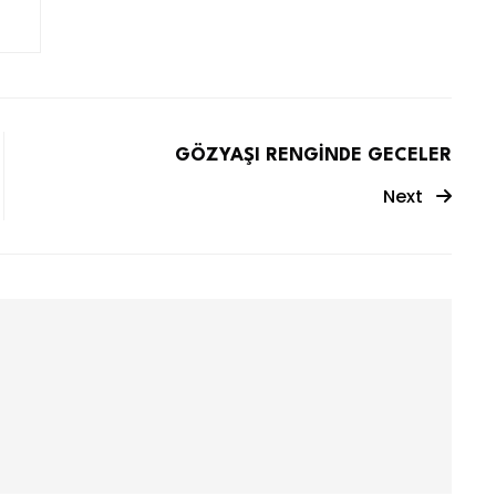
GÖZYAŞI RENGİNDE GECELER
Next