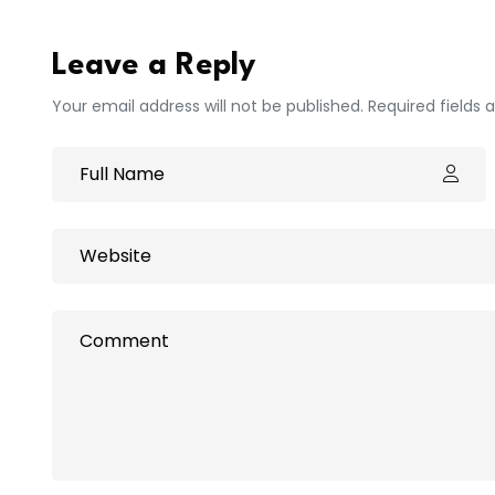
Leave a Reply
Your email address will not be published. Required fields