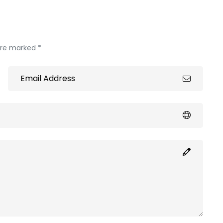
 are marked *