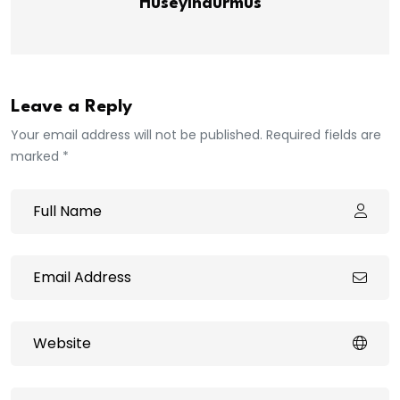
Huseyindurmus
Leave a Reply
Your email address will not be published. Required fields are
marked *