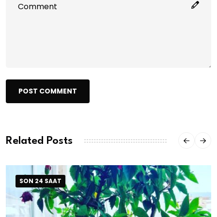
POST COMMENT
Related Posts
SON 24 SAAT