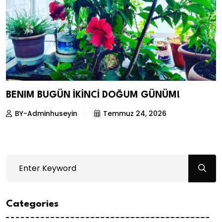
BENIM BUGÜN İKİNCİ DOĞUM GÜNÜM!
BY-Adminhuseyin
Temmuz 24, 2026
Categories