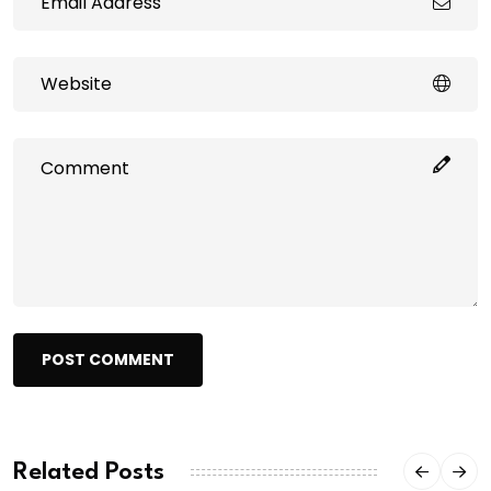
POST COMMENT
Related Posts