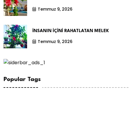
Temmuz 9, 2026
İNSANIN İÇİNİ RAHATLATAN MELEK
Temmuz 9, 2026
Popular Tags