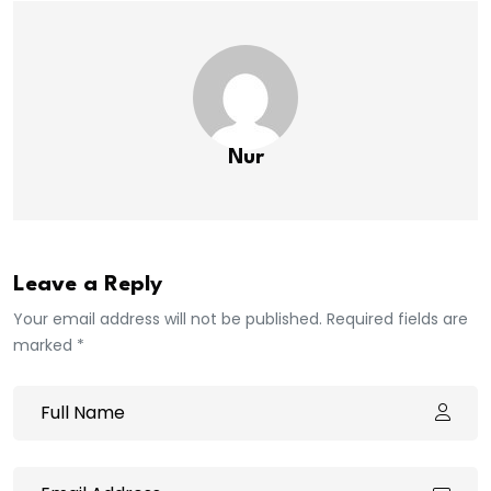
Nur
Leave a Reply
Your email address will not be published. Required fields are
marked *