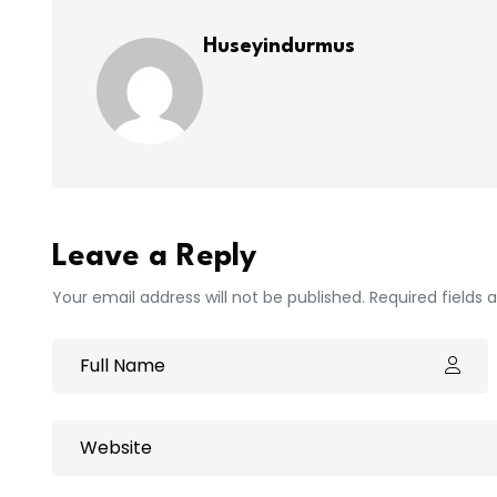
Huseyindurmus
Leave a Reply
Your email address will not be published. Required fields