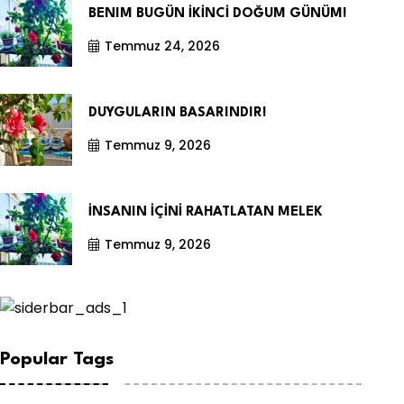
BENIM BUGÜN İKİNCİ DOĞUM GÜNÜM!
Temmuz 24, 2026
DUYGULARIN BASARINDIR!
Temmuz 9, 2026
İNSANIN İÇİNİ RAHATLATAN MELEK
Temmuz 9, 2026
Popular Tags