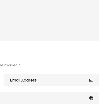
 are marked *