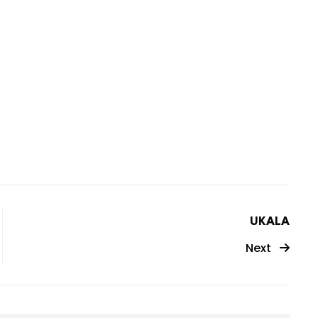
UKALA
Next