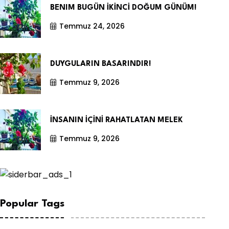
BENIM BUGÜN İKİNCİ DOĞUM GÜNÜM!
Temmuz 24, 2026
DUYGULARIN BASARINDIR!
Temmuz 9, 2026
İNSANIN İÇİNİ RAHATLATAN MELEK
Temmuz 9, 2026
Popular Tags