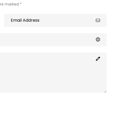
 are marked *