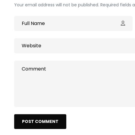
Your email address will not be published. Required fields
POST COMMENT