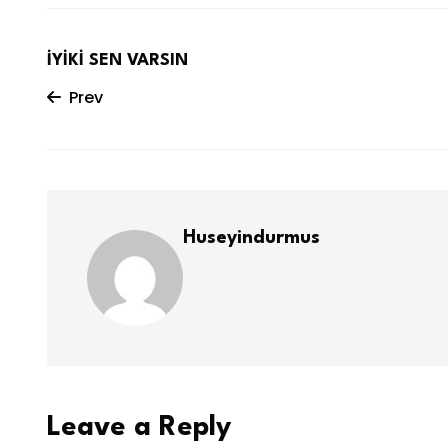
İYİKİ SEN VARSIN
Prev
Huseyindurmus
Leave a Reply