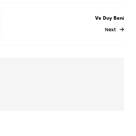
Ve Duy Beni
Next