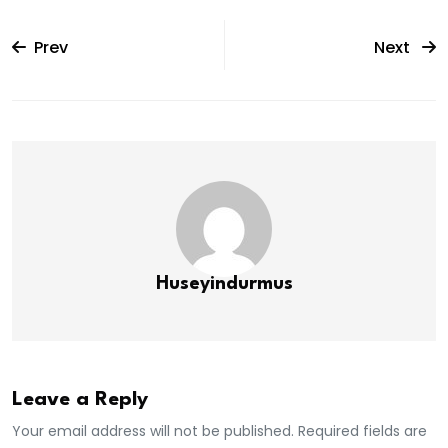
Prev
Next
Huseyindurmus
Leave a Reply
Your email address will not be published. Required fields are