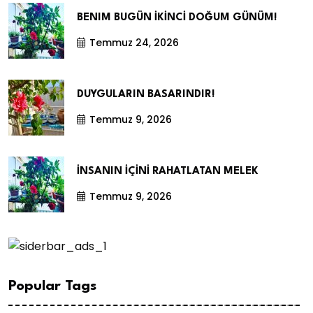
BENIM BUGÜN İKİNCİ DOĞUM GÜNÜM!
Temmuz 24, 2026
DUYGULARIN BASARINDIR!
Temmuz 9, 2026
İNSANIN İÇİNİ RAHATLATAN MELEK
Temmuz 9, 2026
Popular Tags