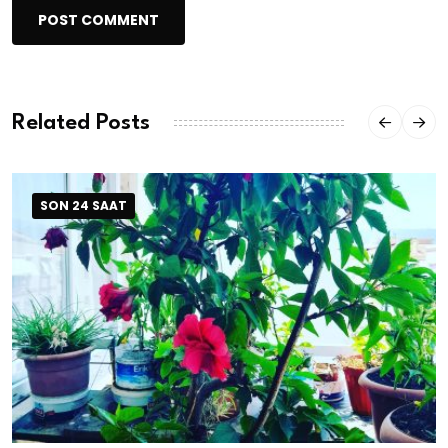
POST COMMENT
Related Posts
SON 24 SAAT