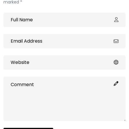
marked *