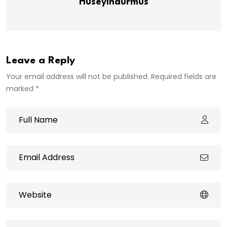
Huseyindurmus
Leave a Reply
Your email address will not be published. Required fields are
marked *