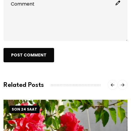
POST COMMENT
Related Posts
SON 24 SAAT