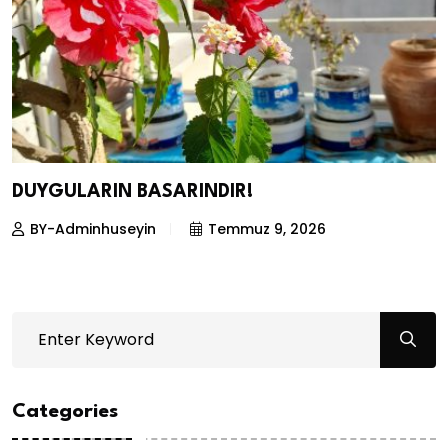
DUYGULARIN BASARINDIR!
BY-Adminhuseyin
Temmuz 9, 2026
Categories