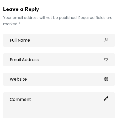
Leave a Reply
Your email address will not be published. Required fields are
marked *