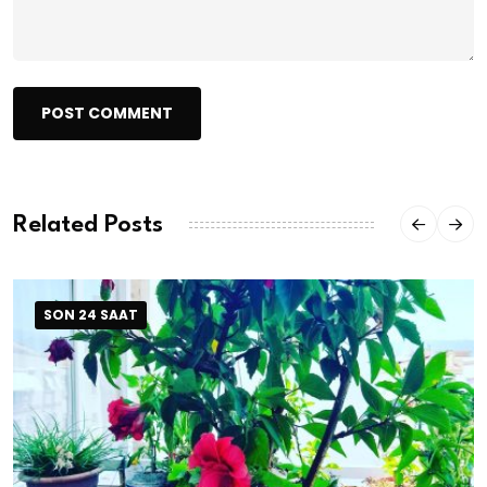
POST COMMENT
Related Posts
SON 24 SAAT