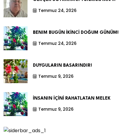
Temmuz 24, 2026
BENIM BUGÜN İKİNCİ DOĞUM GÜNÜM!
Temmuz 24, 2026
DUYGULARIN BASARINDIR!
Temmuz 9, 2026
İNSANIN İÇİNİ RAHATLATAN MELEK
Temmuz 9, 2026