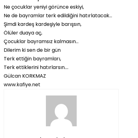
Ne çocuklar yeniyi görünce eskiyi,
Ne de bayramlar terk edildiğini hatırlatacak…
Şimdi kardeş kardeşiyle barışsın,
Ölüler duaya aç,
Çocuklar bayramsız kalmasın…
Dilerim ki sen de bir gün
Terk ettiğin bayramları,
Terk ettiklerini hatırlarsın….
Gülcan KORKMAZ
www.kafiye.net