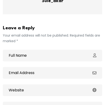
Sule_akar
Leave a Reply
Your email address will not be published. Required fields are
marked *