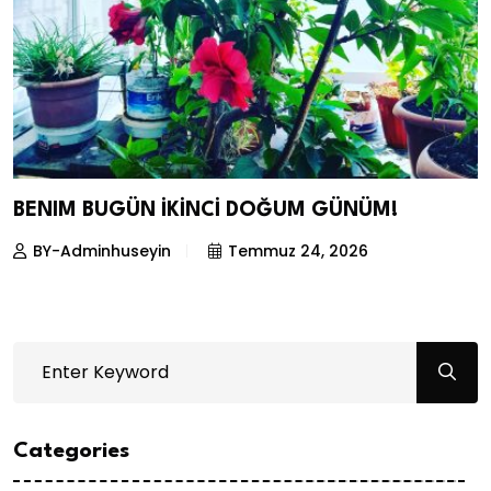
BENIM BUGÜN İKİNCİ DOĞUM GÜNÜM!
BY-Adminhuseyin
Temmuz 24, 2026
Categories