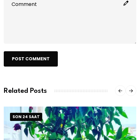
POST COMMENT
Related Posts
SON 24 SAAT