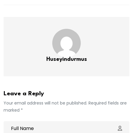
Huseyindurmus
Leave a Reply
Your email address will not be published. Required fields are
marked *