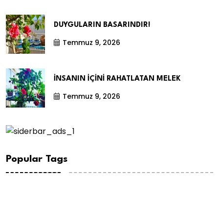
DUYGULARIN BASARINDIR!
Temmuz 9, 2026
İNSANIN İÇİNİ RAHATLATAN MELEK
Temmuz 9, 2026
Popular Tags