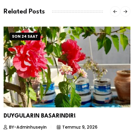
Related Posts
SON 24 SAAT
DUYGULARIN BASARINDIR!
BY-Adminhuseyin
Temmuz 9, 2026