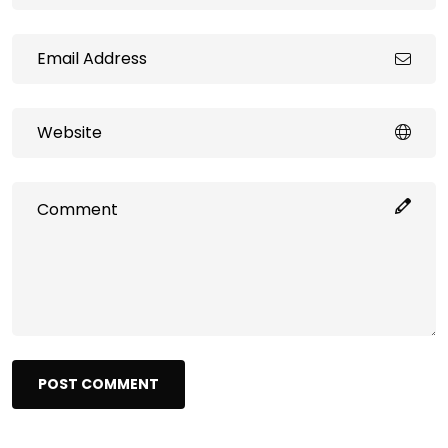
POST COMMENT