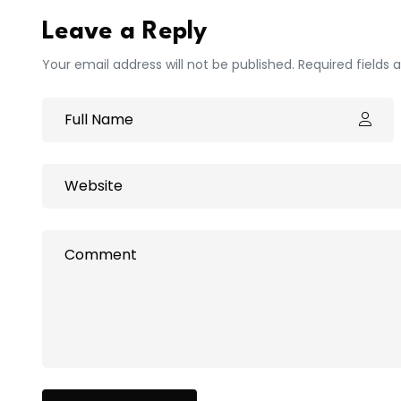
Leave a Reply
Your email address will not be published. Required fields