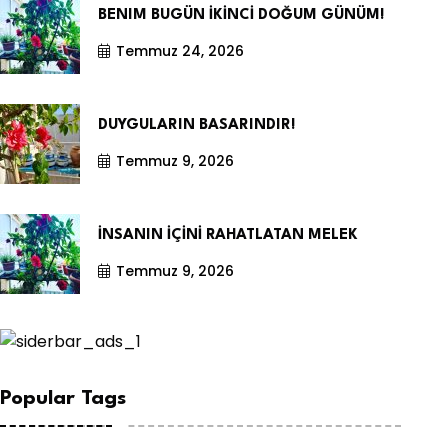
BENIM BUGÜN İKİNCİ DOĞUM GÜNÜM!
Temmuz 24, 2026
DUYGULARIN BASARINDIR!
Temmuz 9, 2026
İNSANIN İÇİNİ RAHATLATAN MELEK
Temmuz 9, 2026
Popular Tags