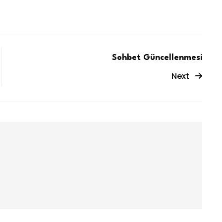
Sohbet Güncellenmesi
Next