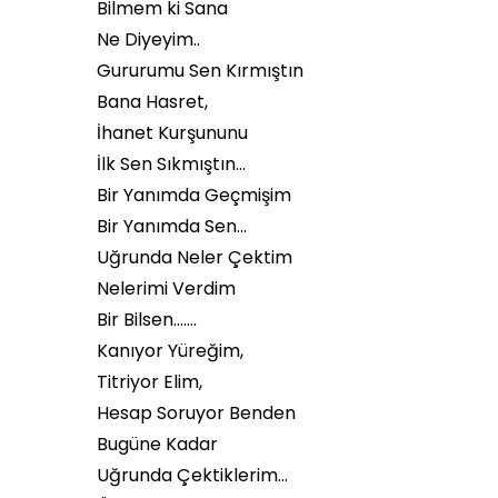
Bilmem ki Sana
Ne Diyeyim..
Gururumu Sen Kırmıştın
Bana Hasret,
İhanet Kurşununu
İlk Sen Sıkmıştın…
Bir Yanımda Geçmişim
Bir Yanımda Sen…
Uğrunda Neler Çektim
Nelerimi Verdim
Bir Bilsen…….
Kanıyor Yüreğim,
Titriyor Elim,
Hesap Soruyor Benden
Bugüne Kadar
Uğrunda Çektiklerim…