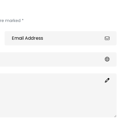
 are marked *