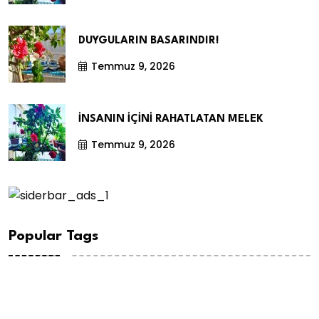
DUYGULARIN BASARINDIR!
Temmuz 9, 2026
İNSANIN İÇİNİ RAHATLATAN MELEK
Temmuz 9, 2026
Popular Tags