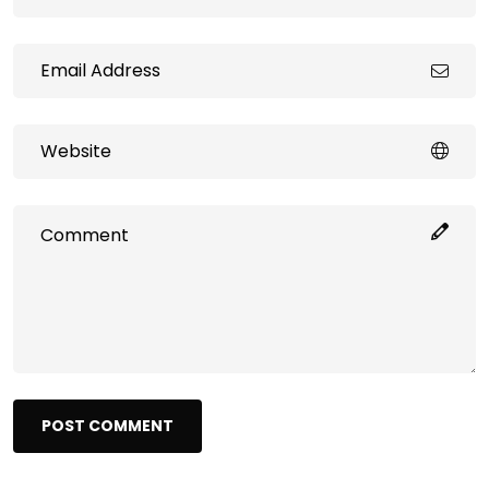
POST COMMENT