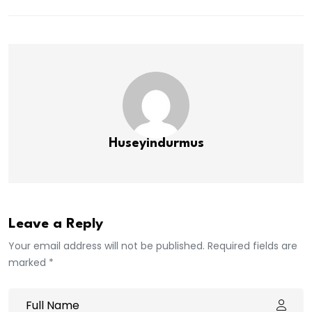
Huseyindurmus
Leave a Reply
Your email address will not be published. Required fields are
marked *