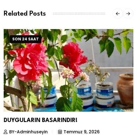
Related Posts
SON 24 SAAT
DUYGULARIN BASARINDIR!
BY-Adminhuseyin
Temmuz 9, 2026