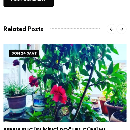
Related Posts
SON 24 SAAT