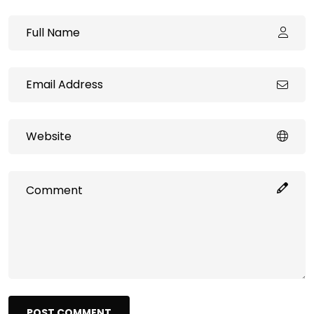
POST COMMENT