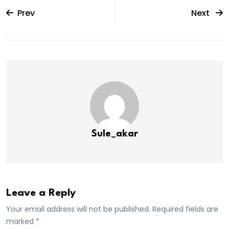
Prev
Next
Sule_akar
Leave a Reply
Your email address will not be published. Required fields are
marked *