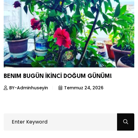
BENIM BUGÜN İKİNCİ DOĞUM GÜNÜM!
BY-Adminhuseyin
Temmuz 24, 2026