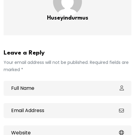
Huseyindurmus
Leave a Reply
Your email address will not be published. Required fields are
marked *