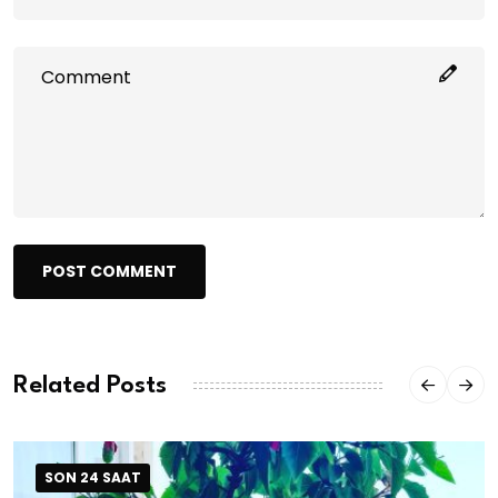
POST COMMENT
Related Posts
SON 24 SAAT