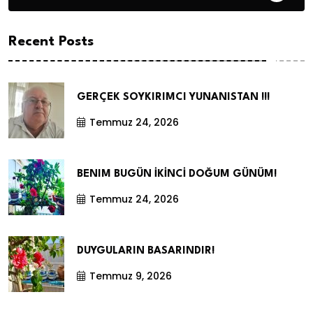
Recent Posts
GERÇEK SOYKIRIMCI YUNANISTAN !!!
Temmuz 24, 2026
BENIM BUGÜN İKİNCİ DOĞUM GÜNÜM!
Temmuz 24, 2026
DUYGULARIN BASARINDIR!
Temmuz 9, 2026