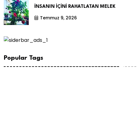
İNSANIN İÇİNİ RAHATLATAN MELEK
Temmuz 9, 2026
Popular Tags