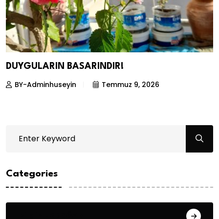
DUYGULARIN BASARINDIR!
BY-Adminhuseyin
Temmuz 9, 2026
Categories
Bilgin ERDOĞAN