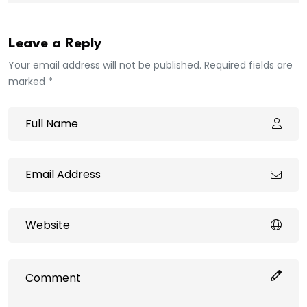
Leave a Reply
Your email address will not be published. Required fields are
marked *