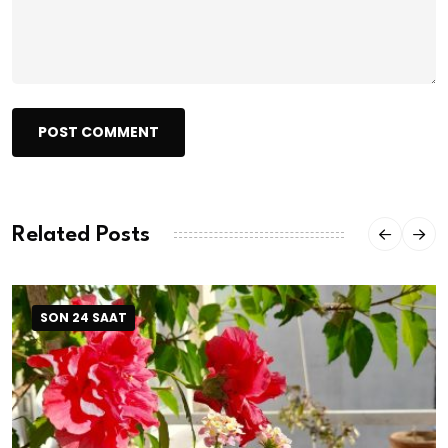
POST COMMENT
Related Posts
SON 24 SAAT