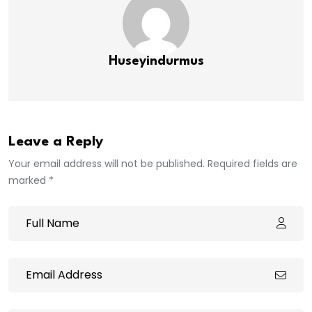
Huseyindurmus
Leave a Reply
Your email address will not be published. Required fields are
marked *