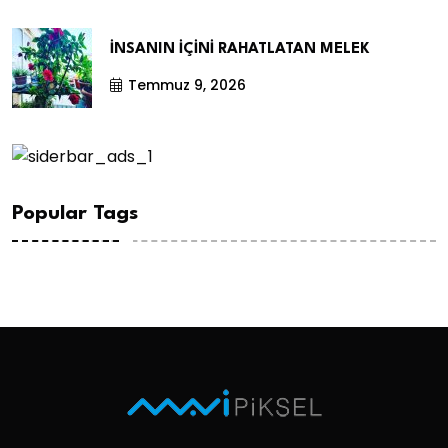
İNSANIN İÇİNİ RAHATLATAN MELEK
Temmuz 9, 2026
Popular Tags