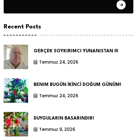
Öyküler
Recent Posts
GERÇEK SOYKIRIMCI YUNANISTAN !!!
Temmuz 24, 2026
BENIM BUGÜN İKİNCİ DOĞUM GÜNÜM!
Temmuz 24, 2026
DUYGULARIN BASARINDIR!
Temmuz 9, 2026