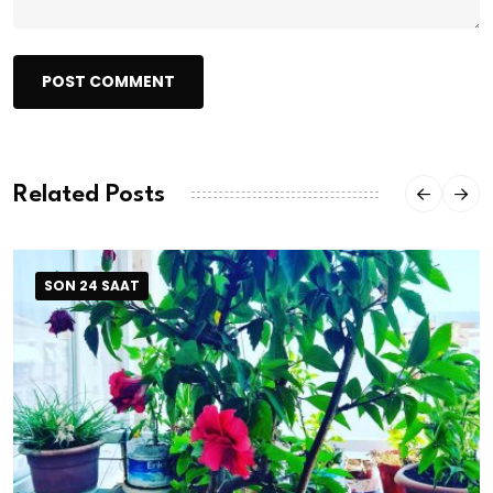
POST COMMENT
Related Posts
SON 24 SAAT