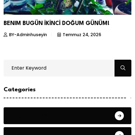
BENIM BUGÜN İKİNCİ DOĞUM GÜNÜM!
BY-Adminhuseyin
Temmuz 24, 2026
Categories
Bilgin ERDOĞAN