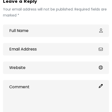
Leave a Reply
Your email address will not be published. Required fields are
marked *