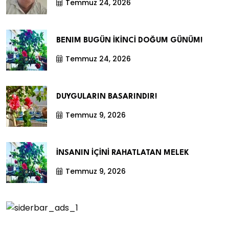
Temmuz 24, 2026
BENIM BUGÜN İKİNCİ DOĞUM GÜNÜM!
Temmuz 24, 2026
DUYGULARIN BASARINDIR!
Temmuz 9, 2026
İNSANIN İÇİNİ RAHATLATAN MELEK
Temmuz 9, 2026