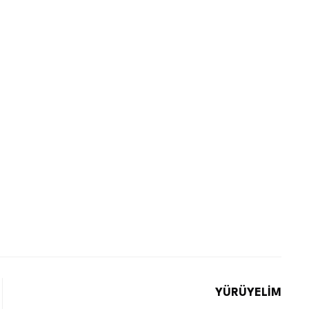
YÜRÜYELİM