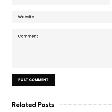
POST COMMENT
Related Posts