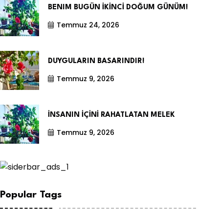
BENIM BUGÜN İKİNCİ DOĞUM GÜNÜM!
Temmuz 24, 2026
DUYGULARIN BASARINDIR!
Temmuz 9, 2026
İNSANIN İÇİNİ RAHATLATAN MELEK
Temmuz 9, 2026
Popular Tags