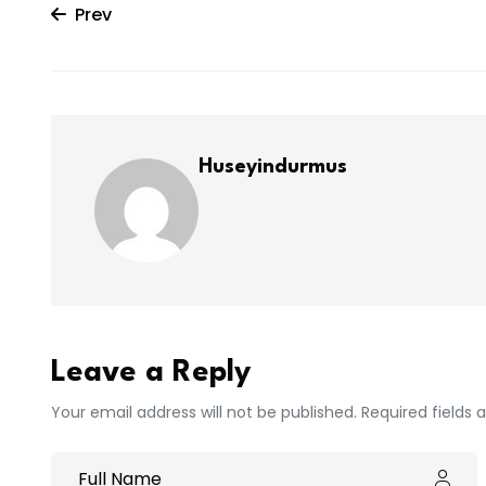
Prev
Huseyindurmus
Leave a Reply
Your email address will not be published. Required fields