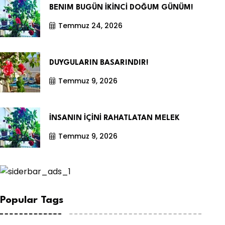
BENIM BUGÜN İKİNCİ DOĞUM GÜNÜM!
Temmuz 24, 2026
DUYGULARIN BASARINDIR!
Temmuz 9, 2026
İNSANIN İÇİNİ RAHATLATAN MELEK
Temmuz 9, 2026
Popular Tags