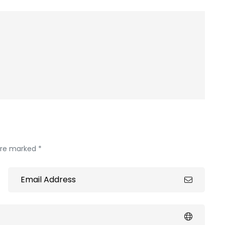
 are marked *