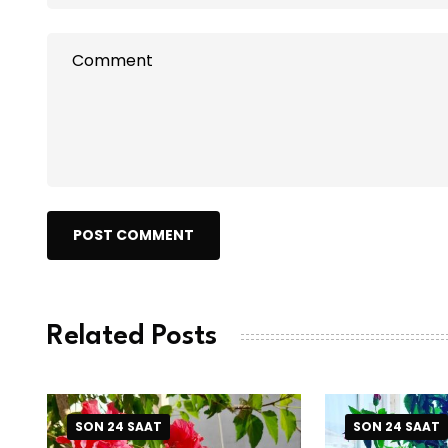
POST COMMENT
Related Posts
SON 24 SAAT
SON 24 SAAT