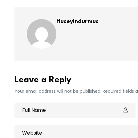
Huseyindurmus
Leave a Reply
Your email address will not be published. Required fields