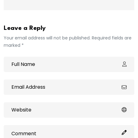
Leave a Reply
Your email address will not be published. Required fields are
marked *