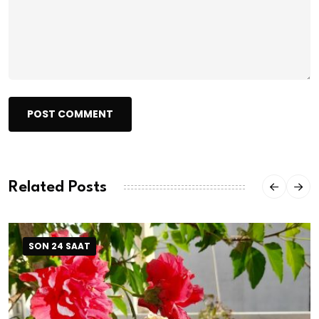
POST COMMENT
Related Posts
SON 24 SAAT