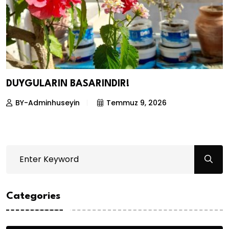
DUYGULARIN BASARINDIR!
BY-Adminhuseyin
Temmuz 9, 2026
Categories