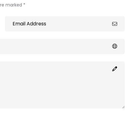
 are marked *