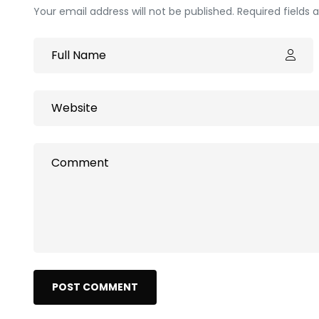
Your email address will not be published. Required fields
POST COMMENT