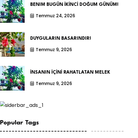
BENIM BUGÜN İKİNCİ DOĞUM GÜNÜM!
Temmuz 24, 2026
DUYGULARIN BASARINDIR!
Temmuz 9, 2026
İNSANIN İÇİNİ RAHATLATAN MELEK
Temmuz 9, 2026
Popular Tags