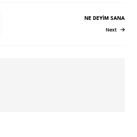
NE DEYİM SANA
Next