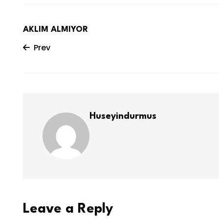
AKLIM ALMIYOR
Prev
Huseyindurmus
Leave a Reply