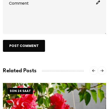
POST COMMENT
Related Posts
SON 24 SAAT