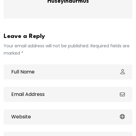
Huseyindurmus
Leave a Reply
Your email address will not be published. Required fields are
marked *