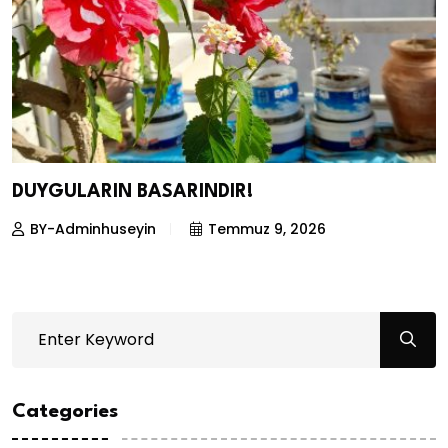
DUYGULARIN BASARINDIR!
BY-Adminhuseyin
Temmuz 9, 2026
Categories