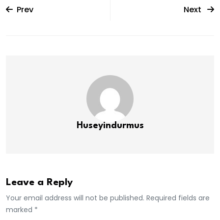
Prev
Next
Huseyindurmus
Leave a Reply
Your email address will not be published. Required fields are
marked *