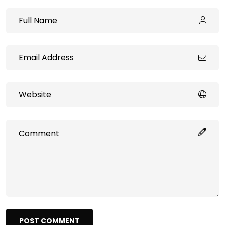
POST COMMENT