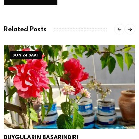
Related Posts
SON 24 SAAT
DUYGULARIN BASARINDIR!