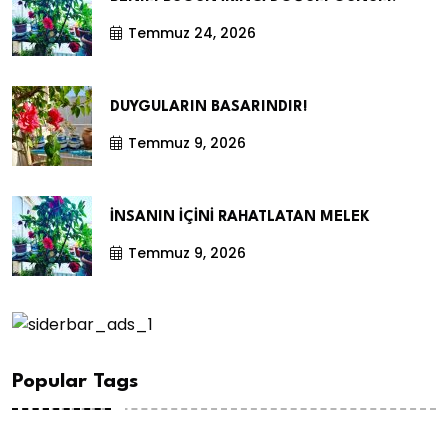
Temmuz 24, 2026
DUYGULARIN BASARINDIR!
Temmuz 9, 2026
İNSANIN İÇİNİ RAHATLATAN MELEK
Temmuz 9, 2026
Popular Tags