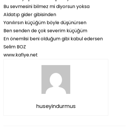
Bu sevmesini bilmez mi diyorsun yoksa
Aldatıp gider gibisinden
Yanılırsın küçüğüm böyle düşünürsen
Ben senden de çok severim küçüğüm
En önemlisi beni olduğum gibi kabul edersen
Selim BOZ
www.kafiye.net
huseyindurmus