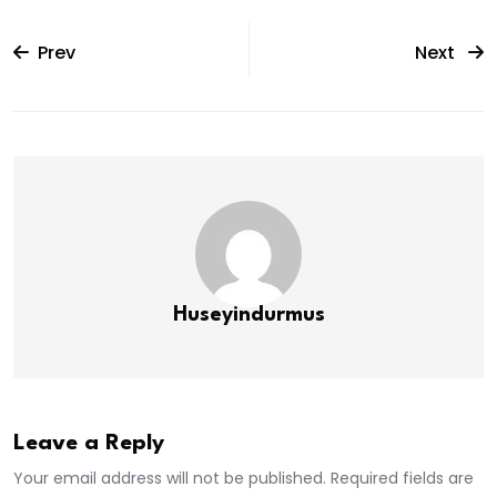
Prev
Next
Huseyindurmus
Leave a Reply
Your email address will not be published. Required fields are