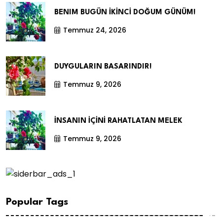
BENIM BUGÜN İKİNCİ DOĞUM GÜNÜM!
Temmuz 24, 2026
DUYGULARIN BASARINDIR!
Temmuz 9, 2026
İNSANIN İÇİNİ RAHATLATAN MELEK
Temmuz 9, 2026
Popular Tags