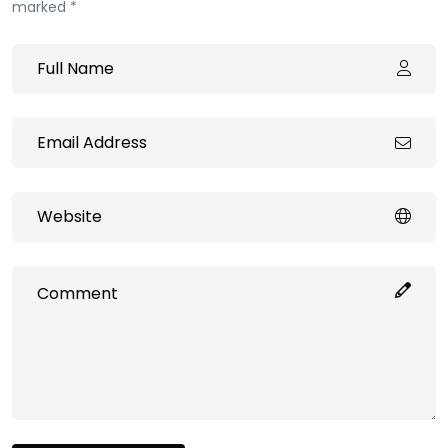
marked *