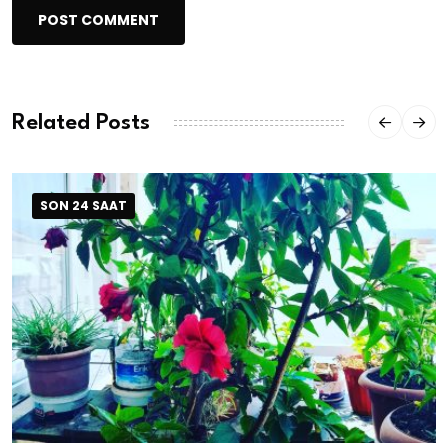
POST COMMENT
Related Posts
SON 24 SAAT