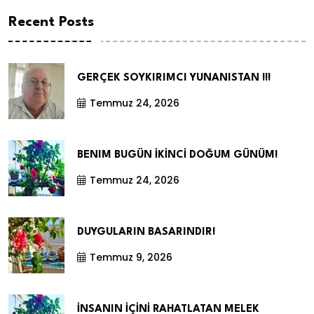
Recent Posts
GERÇEK SOYKIRIMCI YUNANISTAN !!!
Temmuz 24, 2026
BENIM BUGÜN İKİNCİ DOĞUM GÜNÜM!
Temmuz 24, 2026
DUYGULARIN BASARINDIR!
Temmuz 9, 2026
İNSANIN İÇİNİ RAHATLATAN MELEK