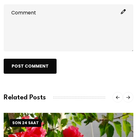
POST COMMENT
Related Posts
SON 24 SAAT