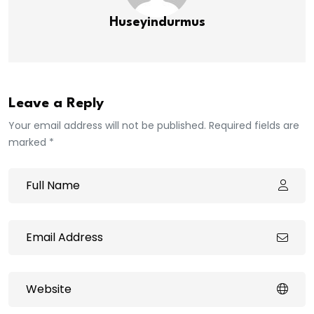
Huseyindurmus
Leave a Reply
Your email address will not be published. Required fields are
marked *