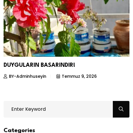
DUYGULARIN BASARINDIR!
BY-Adminhuseyin
Temmuz 9, 2026
Categories