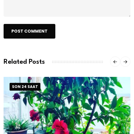
POST COMMENT
Related Posts
SON 24 SAAT