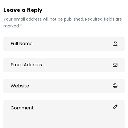
Leave a Reply
Your email address will not be published. Required fields are
marked *