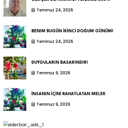
Temmuz 24, 2026
BENIM BUGÜN İKİNCİ DOĞUM GÜNÜM!
Temmuz 24, 2026
DUYGULARIN BASARINDIR!
Temmuz 9, 2026
İNSANIN İÇİNİ RAHATLATAN MELEK
Temmuz 9, 2026