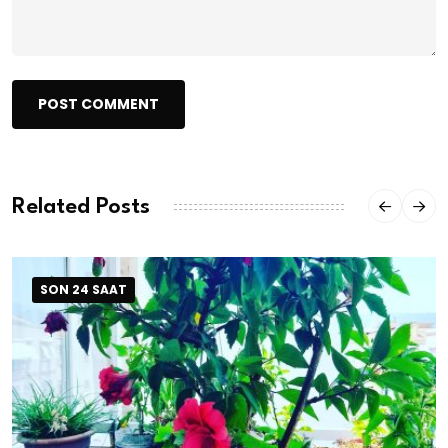
POST COMMENT
Related Posts
SON 24 SAAT