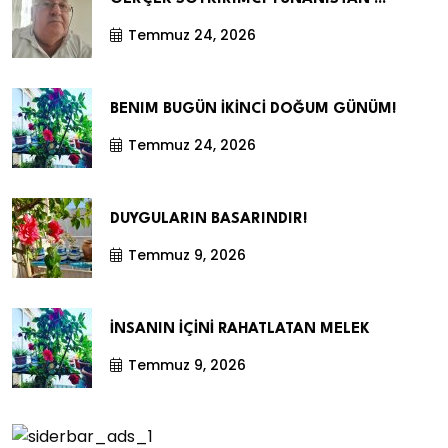
Temmuz 24, 2026
BENIM BUGÜN İKİNCİ DOĞUM GÜNÜM!
Temmuz 24, 2026
DUYGULARIN BASARINDIR!
Temmuz 9, 2026
İNSANIN İÇİNİ RAHATLATAN MELEK
Temmuz 9, 2026