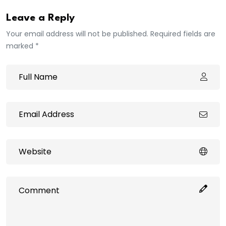
Leave a Reply
Your email address will not be published. Required fields are
marked *