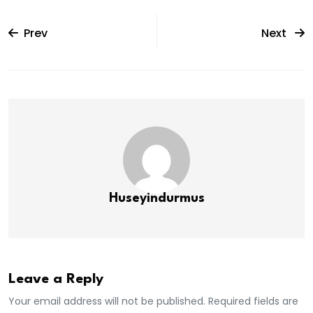
Prev
Next
Huseyindurmus
Leave a Reply
Your email address will not be published. Required fields are