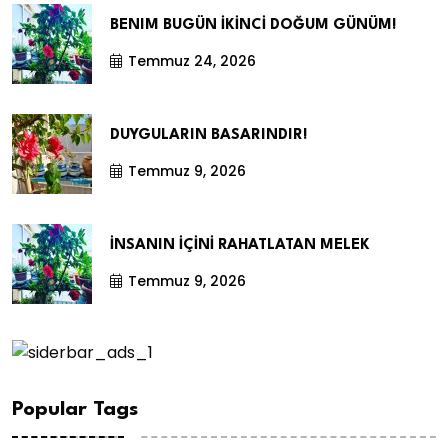
BENIM BUGÜN İKİNCİ DOĞUM GÜNÜM!
Temmuz 24, 2026
DUYGULARIN BASARINDIR!
Temmuz 9, 2026
İNSANIN İÇİNİ RAHATLATAN MELEK
Temmuz 9, 2026
Popular Tags