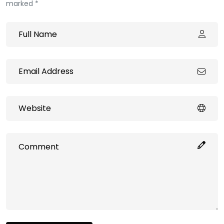
marked *