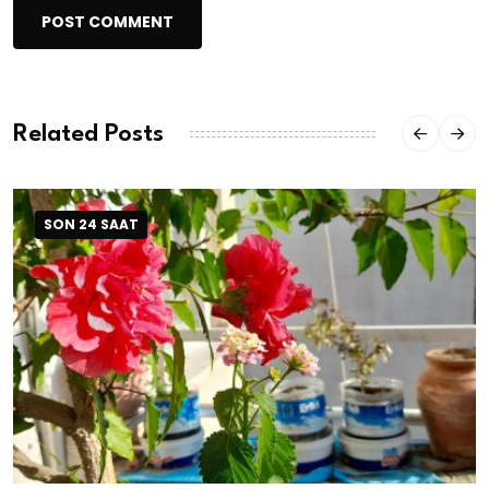
POST COMMENT
Related Posts
SON 24 SAAT