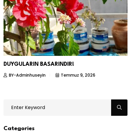
DUYGULARIN BASARINDIR!
BY-Adminhuseyin
Temmuz 9, 2026
Categories