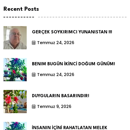
Recent Posts
GERÇEK SOYKIRIMCI YUNANISTAN !!!
Temmuz 24, 2026
BENIM BUGÜN İKİNCİ DOĞUM GÜNÜM!
Temmuz 24, 2026
DUYGULARIN BASARINDIR!
Temmuz 9, 2026
İNSANIN İÇİNİ RAHATLATAN MELEK