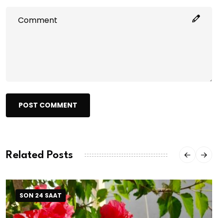
POST COMMENT
Related Posts
SON 24 SAAT