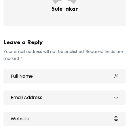
Sule_akar
Leave a Reply
Your email address will not be published. Required fields are
marked *