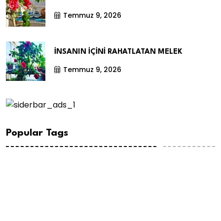
Temmuz 9, 2026
İNSANIN İÇİNİ RAHATLATAN MELEK
Temmuz 9, 2026
Popular Tags