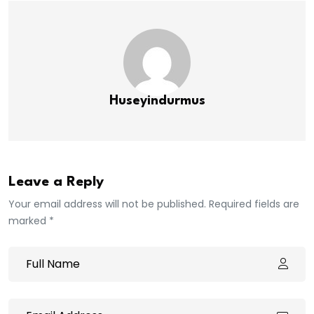
Huseyindurmus
Leave a Reply
Your email address will not be published. Required fields are
marked *