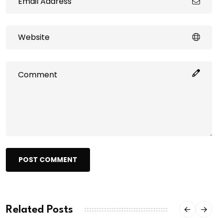
POST COMMENT
Related Posts