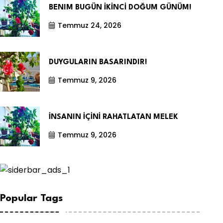
BENIM BUGÜN İKİNCİ DOĞUM GÜNÜM!
Temmuz 24, 2026
DUYGULARIN BASARINDIR!
Temmuz 9, 2026
İNSANIN İÇİNİ RAHATLATAN MELEK
Temmuz 9, 2026
Popular Tags