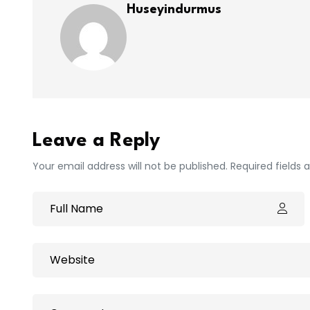
Huseyindurmus
Leave a Reply
Your email address will not be published. Required fields