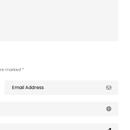
 are marked *