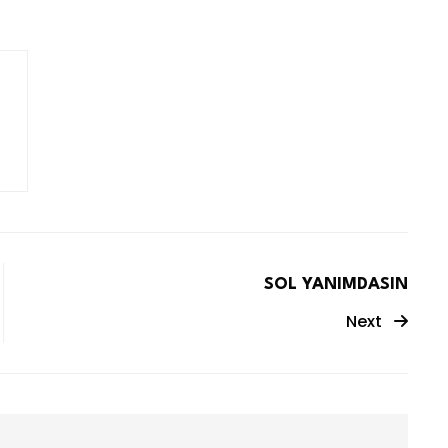
SOL YANIMDASIN
Next