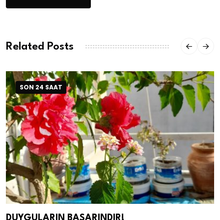
Related Posts
SON 24 SAAT
DUYGULARIN BASARINDIR!