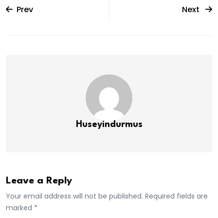
Prev
Next
Huseyindurmus
Leave a Reply
Your email address will not be published. Required fields are
marked *