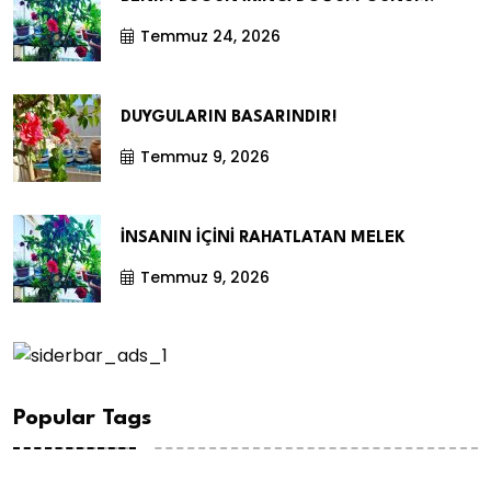
Temmuz 24, 2026
DUYGULARIN BASARINDIR!
Temmuz 9, 2026
İNSANIN İÇİNİ RAHATLATAN MELEK
Temmuz 9, 2026
Popular Tags