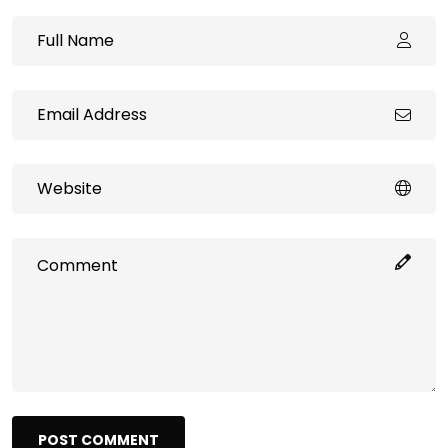
POST COMMENT