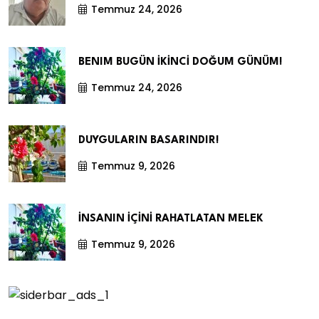
Temmuz 24, 2026
BENIM BUGÜN İKİNCİ DOĞUM GÜNÜM!
Temmuz 24, 2026
DUYGULARIN BASARINDIR!
Temmuz 9, 2026
İNSANIN İÇİNİ RAHATLATAN MELEK
Temmuz 9, 2026