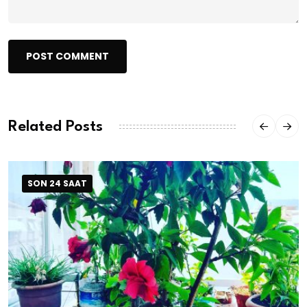
POST COMMENT
Related Posts
SON 24 SAAT