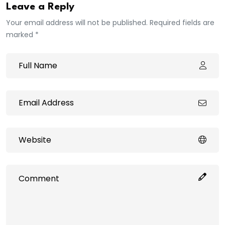
Leave a Reply
Your email address will not be published. Required fields are
marked *