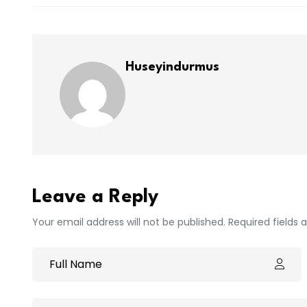
Huseyindurmus
Leave a Reply
Your email address will not be published. Required fields