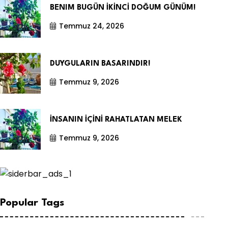
BENIM BUGÜN İKİNCİ DOĞUM GÜNÜM!
Temmuz 24, 2026
DUYGULARIN BASARINDIR!
Temmuz 9, 2026
İNSANIN İÇİNİ RAHATLATAN MELEK
Temmuz 9, 2026
Popular Tags