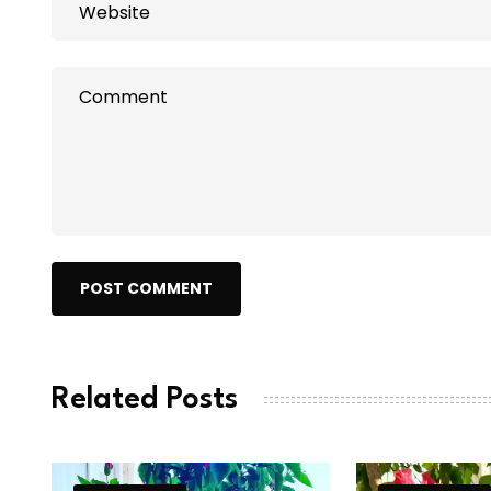
POST COMMENT
Related Posts