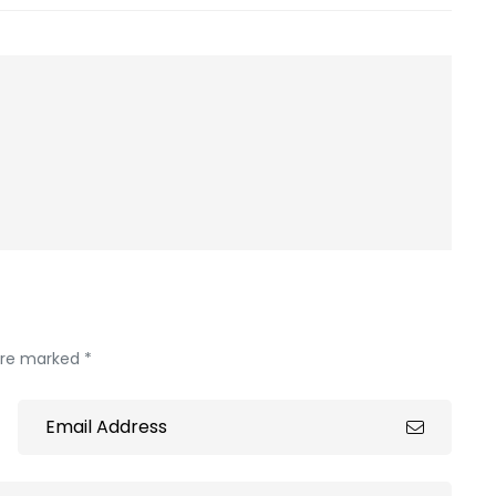
 are marked *