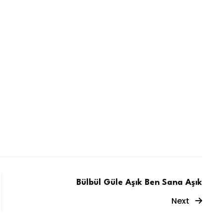
Bülbül Güle Aşık Ben Sana Aşık
Next