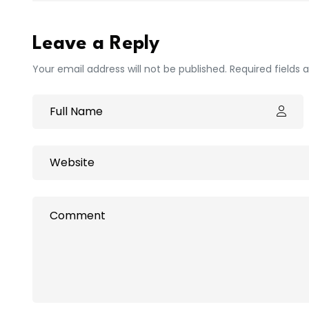
Leave a Reply
Your email address will not be published. Required fields