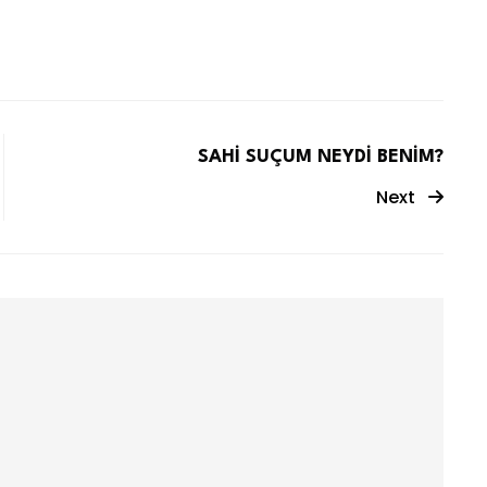
SAHİ SUÇUM NEYDİ BENİM?
Next