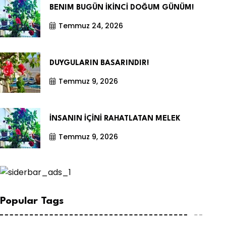
BENIM BUGÜN İKİNCİ DOĞUM GÜNÜM!
Temmuz 24, 2026
DUYGULARIN BASARINDIR!
Temmuz 9, 2026
İNSANIN İÇİNİ RAHATLATAN MELEK
Temmuz 9, 2026
Popular Tags