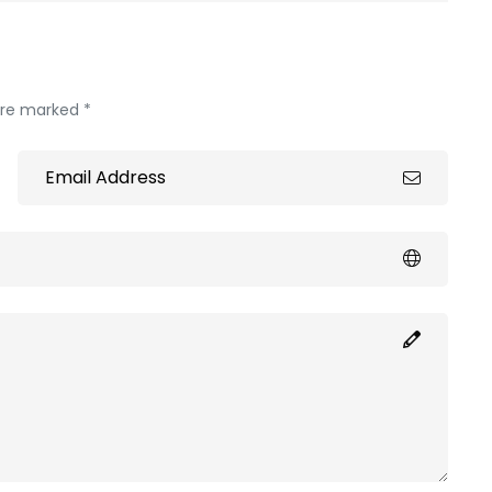
 are marked *