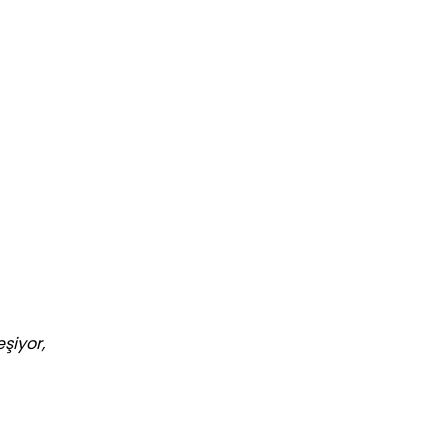
şiyor,