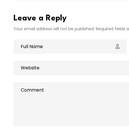
Leave a Reply
Your email address will not be published. Required fields