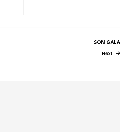
SON GALA
Next