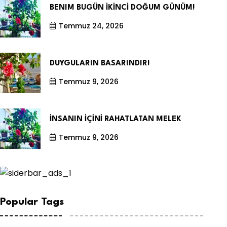
BENIM BUGÜN İKİNCİ DOĞUM GÜNÜM!
Temmuz 24, 2026
DUYGULARIN BASARINDIR!
Temmuz 9, 2026
İNSANIN İÇİNİ RAHATLATAN MELEK
Temmuz 9, 2026
Popular Tags