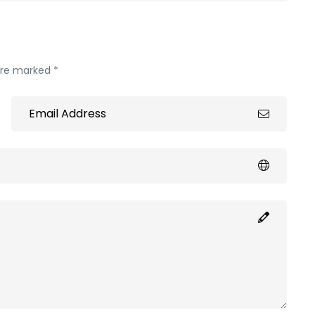
 are marked *