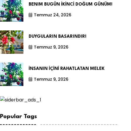
BENIM BUGÜN İKİNCİ DOĞUM GÜNÜM!
Temmuz 24, 2026
DUYGULARIN BASARINDIR!
Temmuz 9, 2026
İNSANIN İÇİNİ RAHATLATAN MELEK
Temmuz 9, 2026
Popular Tags