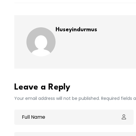
Huseyindurmus
Leave a Reply
Your email address will not be published. Required fields