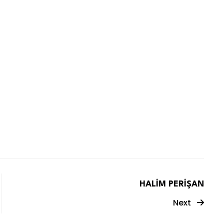
HALİM PERİŞAN
Next