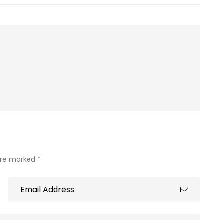
 are marked *