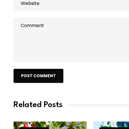
POST COMMENT
Related Posts